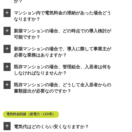
か？
マンション内で電気料金の滞納があった場合どう
a
なりますか？
新築マンションの場合、どの時点での導入検討が
a
可能ですか？
新築マンションの場合で、導入に際して事業主が
a
必要な業務はありますか？
既存マンションの場合、管理組合、入居者は何を
a
しなければなりませんか？
既存マンションの場合、どうして全入居者からの
a
書類提出が必要なのですか？
電気料金削減 （新電力・LED等）
電気代はどのくらい安くなりますか？
a