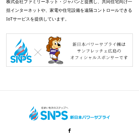
株式会社ファミリーネット・ジャパンと提携し、共同住宅向け一
括インターネットや、家電や住宅設備を遠隔コントロールできる
IoTサービスを提供しています。