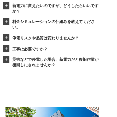
新電力に変えたいのですが、どうしたらいいです
a
か？
料金シミュレーションの仕組みを教えてくださ
a
い。
停電リスクや品質は変わりませんか？
a
工事は必要ですか？
a
災害などで停電した場合、新電力だと復旧作業が
a
後回しにされませんか？