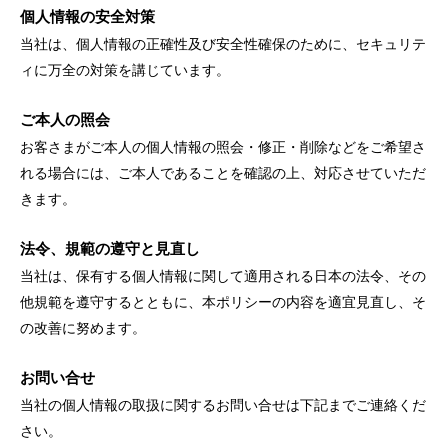
個人情報の安全対策
当社は、個人情報の正確性及び安全性確保のために、セキュリテ
ィに万全の対策を講じています。
ご本人の照会
お客さまがご本人の個人情報の照会・修正・削除などをご希望さ
れる場合には、ご本人であることを確認の上、対応させていただ
きます。
法令、規範の遵守と見直し
当社は、保有する個人情報に関して適用される日本の法令、その
他規範を遵守するとともに、本ポリシーの内容を適宜見直し、そ
の改善に努めます。
お問い合せ
当社の個人情報の取扱に関するお問い合せは下記までご連絡くだ
さい。