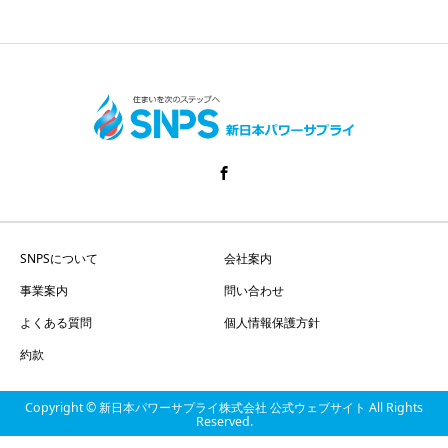
SNPSについて
会社案内
事業案内
問い合わせ
よくある質問
個人情報保護方針
約款
Copyright © 新日本パワーサプライ株式会社 公式ウェブサイト All Rights
Reserved.
HOME
電話
share