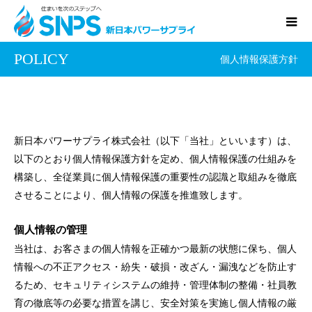
POLICY
個人情報保護方針
新日本パワーサプライ株式会社（以下「当社」といいます）は、
以下のとおり個人情報保護方針を定め、個人情報保護の仕組みを
構築し、全従業員に個人情報保護の重要性の認識と取組みを徹底
させることにより、個人情報の保護を推進致します。
個人情報の管理
当社は、お客さまの個人情報を正確かつ最新の状態に保ち、個人
情報への不正アクセス・紛失・破損・改ざん・漏洩などを防止す
るため、セキュリティシステムの維持・管理体制の整備・社員教
育の徹底等の必要な措置を講じ、安全対策を実施し個人情報の厳