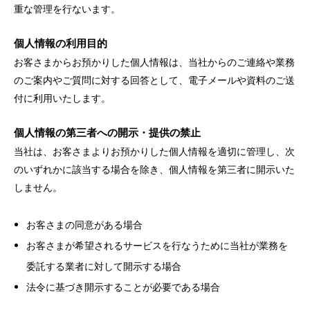
重な管理を行ないます。
個人情報の利用目的
お客さまからお預かりした個人情報は、当社からのご連絡や業務
のご案内やご質問に対する回答として、電子メールや資料のご送
付に利用いたします。
個人情報の第三者への開示・提供の禁止
当社は、お客さまよりお預かりした個人情報を適切に管理し、次
のいずれかに該当する場合を除き、個人情報を第三者に開示いた
しません。
お客さまの同意がある場合
お客さまが希望されるサービスを行なうために当社が業務を
委託する業者に対して開示する場合
法令に基づき開示することが必要である場合