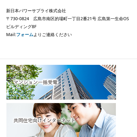
新日本パワーサプライ株式会社
〒730-0824 広島市南区的場町一丁目2番21号 広島第一生命OS
ビルディング8F
Mail:
フォーム
よりご連絡ください