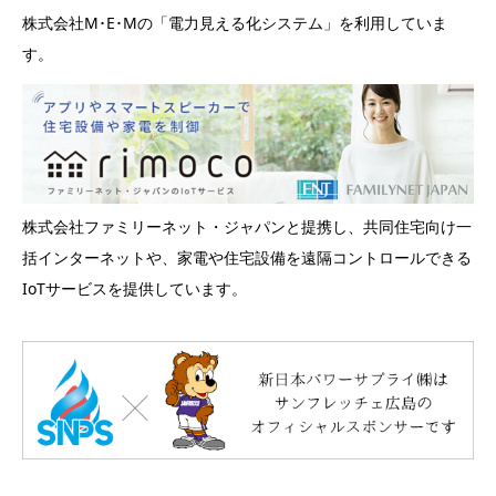
株式会社M･E･Mの「電力見える化システム」を利用していま
す。
株式会社ファミリーネット・ジャパンと提携し、共同住宅向け一
括インターネットや、家電や住宅設備を遠隔コントロールできる
IoTサービスを提供しています。