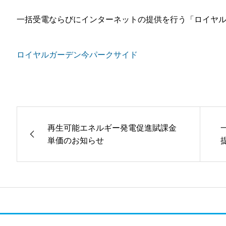
一括受電ならびにインターネットの提供を行う「ロイヤ
ロイヤルガーデン今パークサイド
再生可能エネルギー発電促進賦課金
単価のお知らせ