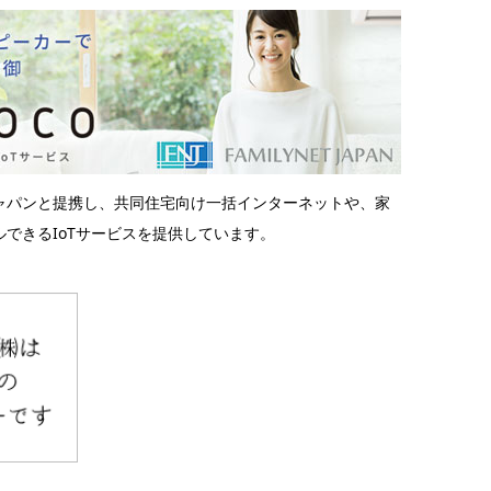
ャパンと提携し、共同住宅向け一括インターネットや、家
できるIoTサービスを提供しています。