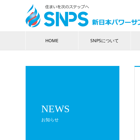
HOME
SNPSについて
NEWS
お知らせ