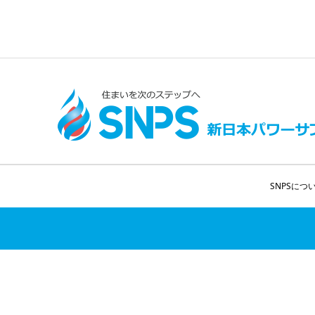
SNPSにつ