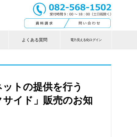
よくある質問
電力見える化ログイン
ネットの提供を行う
クサイド」販売のお知