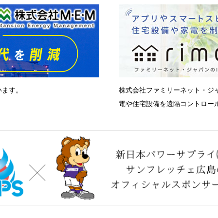
います。
株式会社ファミリーネット・ジ
電や住宅設備を遠隔コントロール