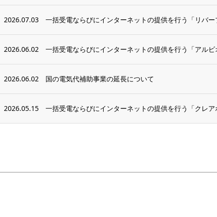
2026.07.03
一括受電ならびにインターネットの提供を行う「リバープ
2026.06.02
一括受電ならびにインターネットの提供を行う「アルビオ
2026.06.02
国の電気代補助事業の延長について
2026.05.15
一括受電ならびにインターネットの提供を行う「クレア