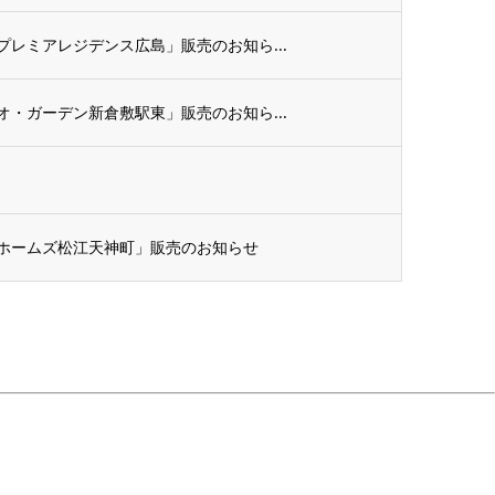
レミアレジデンス広島」販売のお知ら...
・ガーデン新倉敷駅東」販売のお知ら...
ホームズ松江天神町」販売のお知らせ