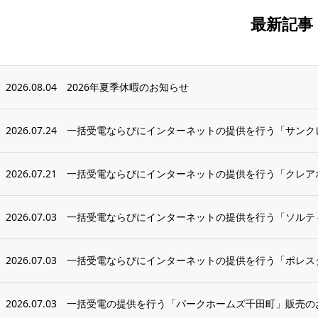
最新記事
2026.08.04
2026年夏季休暇のお知らせ
2026.07.24
一括受電ならびにインターネットの提供を行う「サンク
2026.07.21
一括受電ならびにインターネットの提供を行う「クレアホ
2026.07.03
一括受電ならびにインターネットの提供を行う「ソルティ
2026.07.03
一括受電ならびにインターネットの提供を行う「ポレス
2026.07.03
一括受電の提供を行う「パークホームズ千田町」販売の