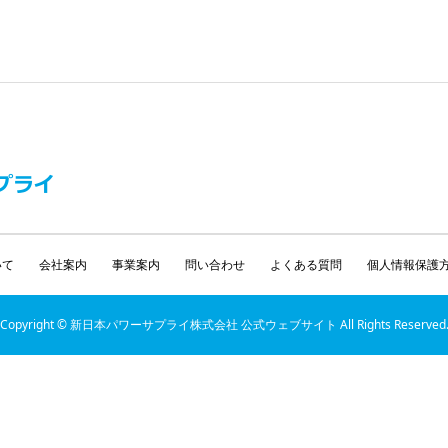
いて
会社案内
事業案内
問い合わせ
よくある質問
個人情報保護
Copyright © 新日本パワーサプライ株式会社 公式ウェブサイト All Rights Reserved