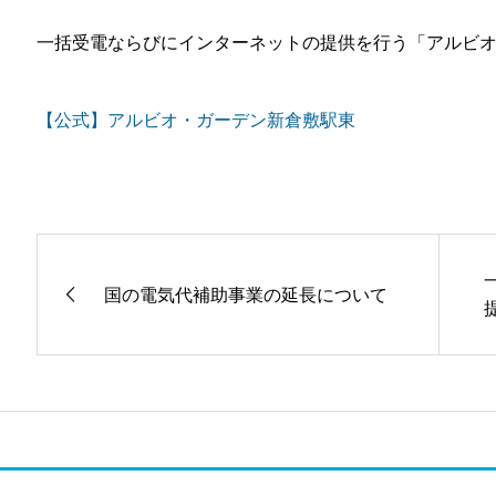
一括受電ならびにインターネットの提供を行う「アルビ
【公式】アルビオ・ガーデン新倉敷駅東
国の電気代補助事業の延長について