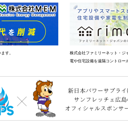
います。
株式会社ファミリーネット・ジ
電や住宅設備を遠隔コントロール