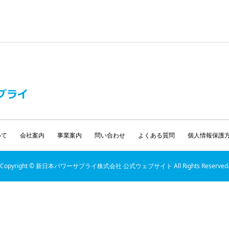
いて
会社案内
事業案内
問い合わせ
よくある質問
個人情報保護
Copyright © 新日本パワーサプライ株式会社 公式ウェブサイト All Rights Reserved