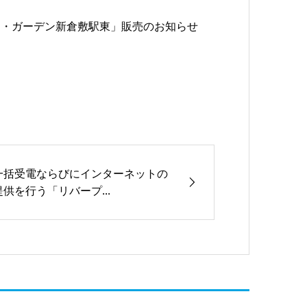
オ・ガーデン新倉敷駅東」販売のお知らせ
一括受電ならびにインターネットの
提供を行う「リバープ...