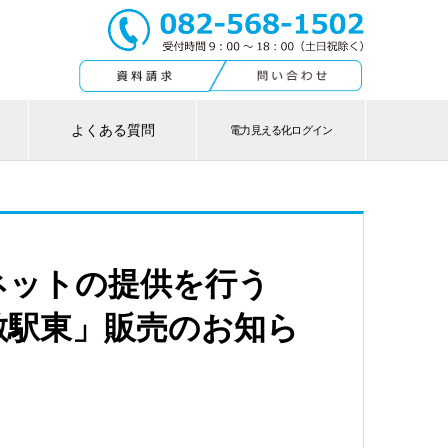
よくある質問
電力見える化ログイン
ネットの提供を行う
敷駅東」販売のお知ら