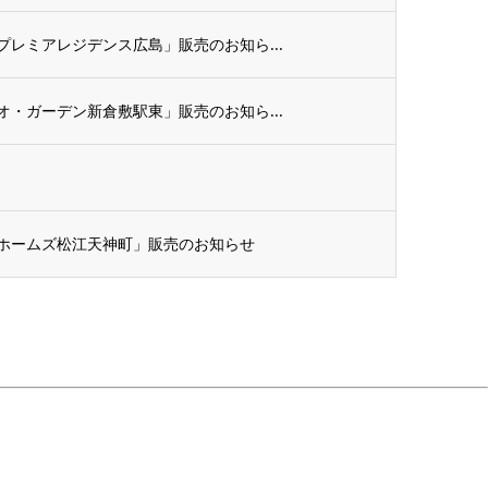
レミアレジデンス広島」販売のお知ら...
・ガーデン新倉敷駅東」販売のお知ら...
ホームズ松江天神町」販売のお知らせ