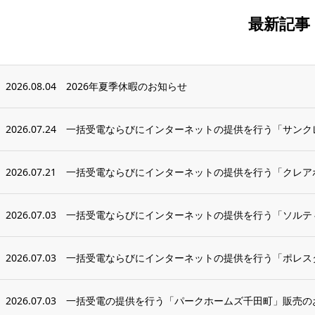
最新記事
2026.08.04
2026年夏季休暇のお知らせ
2026.07.24
一括受電ならびにインターネットの提供を行う「サンク
2026.07.21
一括受電ならびにインターネットの提供を行う「クレアホ
2026.07.03
一括受電ならびにインターネットの提供を行う「ソルティ
2026.07.03
一括受電ならびにインターネットの提供を行う「ポレス
2026.07.03
一括受電の提供を行う「パークホームズ千田町」販売の