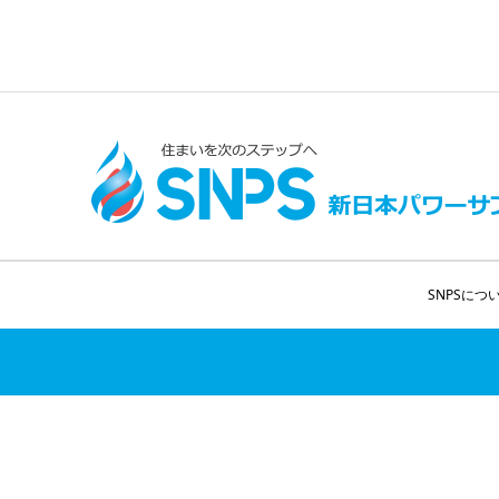
SNPSにつ