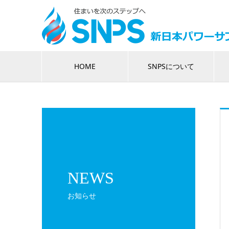
HOME
SNPSについて
NEWS
お知らせ