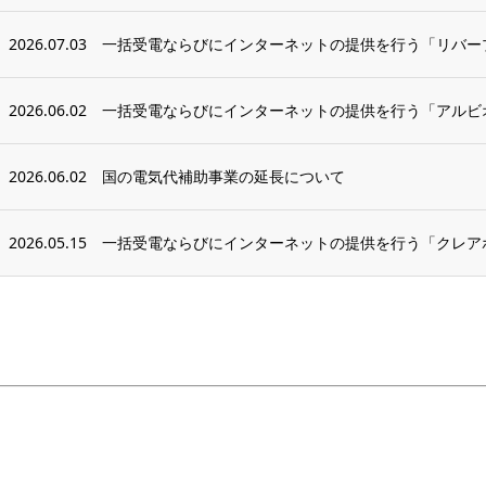
2026.07.03
一括受電ならびにインターネットの提供を行う「リバープ
2026.06.02
一括受電ならびにインターネットの提供を行う「アルビオ
2026.06.02
国の電気代補助事業の延長について
2026.05.15
一括受電ならびにインターネットの提供を行う「クレア