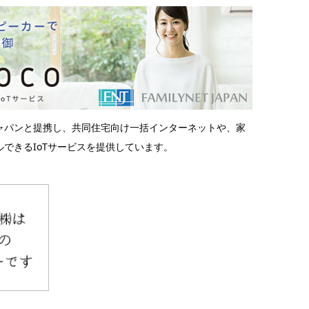
ャパンと提携し、共同住宅向け一括インターネットや、家
できるIoTサービスを提供しています。