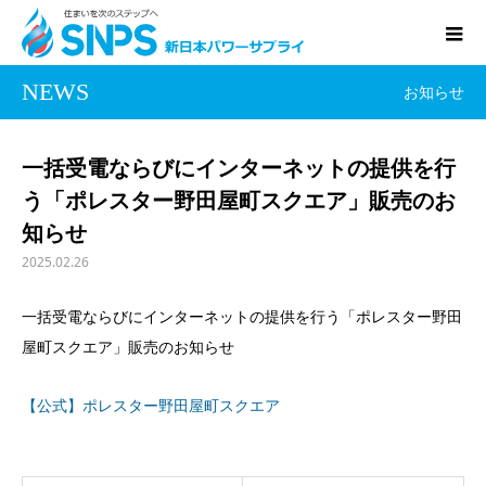
NEWS
お知らせ
一括受電ならびにインターネットの提供を行
う「ポレスター野田屋町スクエア」販売のお
知らせ
2025.02.26
一括受電ならびにインターネットの提供を行う「ポレスター野田
屋町スクエア」販売のお知らせ
【公式】ポレスター野田屋町スクエア