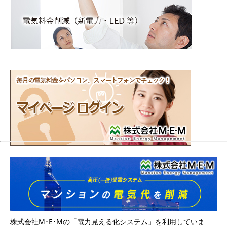
株式会社M･E･Mの「電力見える化システム」を利用していま