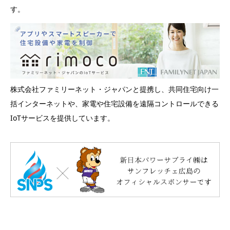
す。
株式会社ファミリーネット・ジャパンと提携し、共同住宅向け一
括インターネットや、家電や住宅設備を遠隔コントロールできる
IoTサービスを提供しています。