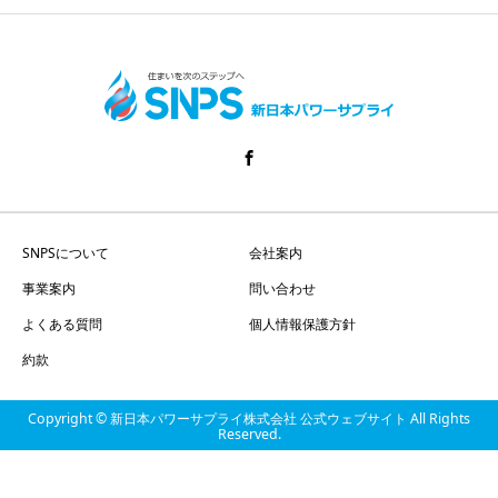
SNPSについて
会社案内
事業案内
問い合わせ
よくある質問
個人情報保護方針
約款
Copyright © 新日本パワーサプライ株式会社 公式ウェブサイト All Rights
Reserved.
HOME
電話
share