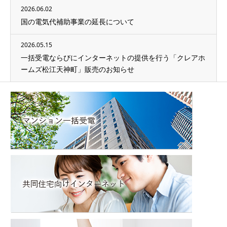
2026.06.02
国の電気代補助事業の延長について
2026.05.15
一括受電ならびにインターネットの提供を行う「クレアホ
ームズ松江天神町」販売のお知らせ