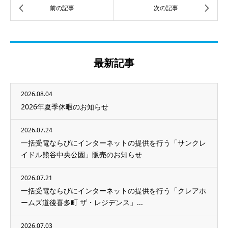
最新記事
2026.08.04
2026年夏季休暇のお知らせ
2026.07.24
一括受電ならびにインターネットの提供を行う「サンクレ
イドル熊谷中央公園」販売のお知らせ
2026.07.21
一括受電ならびにインターネットの提供を行う「クレアホ
ームズ道後喜多町 ザ・レジデンス」...
2026.07.03