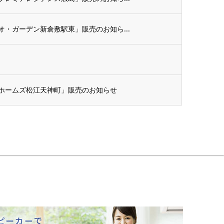
・ガーデン新倉敷駅東」販売のお知ら...
ホームズ松江天神町」販売のお知らせ