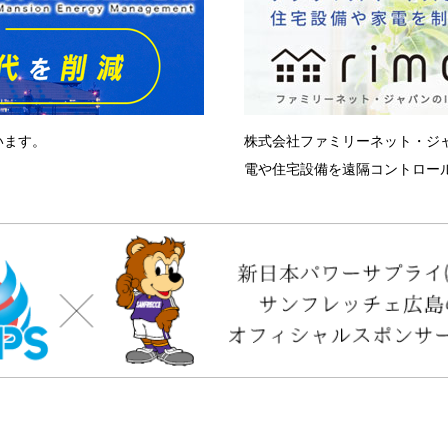
います。
株式会社ファミリーネット・ジ
電や住宅設備を遠隔コントロール