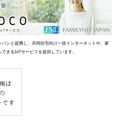
ャパンと提携し、共同住宅向け一括インターネットや、家
できるIoTサービスを提供しています。