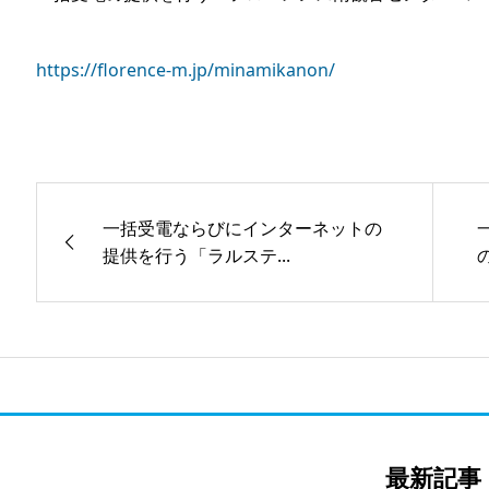
https://florence-m.jp/minamikanon/
一括受電ならびにインターネットの
提供を行う「ラルステ...
最新記事