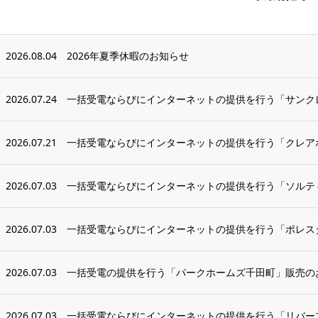
2026.08.04
2026年夏季休暇のお知らせ
2026.07.24
一括受電ならびにインターネットの提供を行う「サンク
2026.07.21
一括受電ならびにインターネットの提供を行う「クレアホ
2026.07.03
一括受電ならびにインターネットの提供を行う「ソルティ
2026.07.03
一括受電ならびにインターネットの提供を行う「ポレス
2026.07.03
一括受電の提供を行う「パークホームズ千田町」販売の
2026.07.03
一括受電ならびにインターネットの提供を行う「リバープ