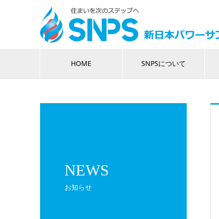
HOME
SNPSについて
NEWS
お知らせ