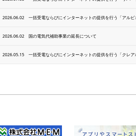
2026.06.02
一括受電ならびにインターネットの提供を行う「アルビオ
2026.06.02
国の電気代補助事業の延長について
2026.05.15
一括受電ならびにインターネットの提供を行う「クレア