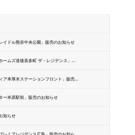
レイドル熊谷中央公園」販売のお知らせ
ームズ道後喜多町 ザ・レジデンス」...
ア本厚木ステーションフロント」販売...
ター米原駅前」販売のお知らせ
お知らせ
レミアレジデンス広島」販売のお知ら...