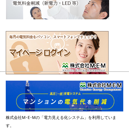
株式会社M･E･Mの「電力見える化システム」を利用していま
す。