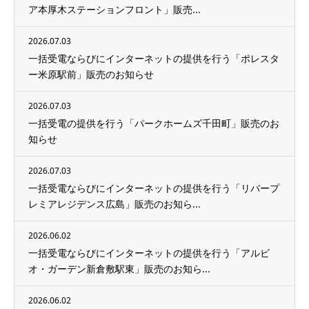
ア本厚木ステーションフロント」販売...
2026.07.03
一括受電ならびにインターネットの提供を行う「ポレスタ
ー米原駅前」販売のお知らせ
2026.07.03
一括受電の提供を行う「パークホームズ千田町」販売のお
知らせ
2026.07.03
一括受電ならびにインターネットの提供を行う「リバープ
レミアレジデンス広島」販売のお知ら...
2026.06.02
一括受電ならびにインターネットの提供を行う「アルビ
オ・ガーデン新倉敷駅東」販売のお知ら...
2026.06.02