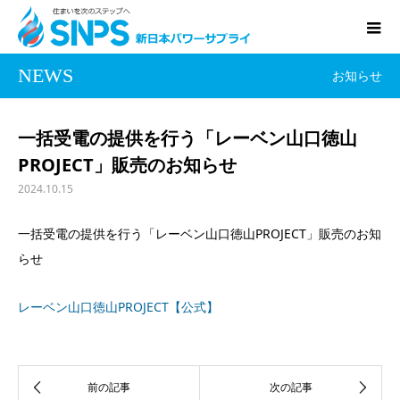
NEWS
お知らせ
一括受電の提供を行う「レーベン山口徳山
PROJECT」販売のお知らせ
2024.10.15
一括受電の提供を行う「レーベン山口徳山PROJECT」販売のお知
らせ
レーベン山口徳山PROJECT【公式】