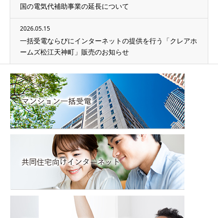
国の電気代補助事業の延長について
2026.05.15
一括受電ならびにインターネットの提供を行う「クレアホ
ームズ松江天神町」販売のお知らせ