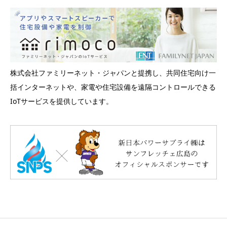
株式会社ファミリーネット・ジャパンと提携し、共同住宅向け一
括インターネットや、家電や住宅設備を遠隔コントロールできる
IoTサービスを提供しています。