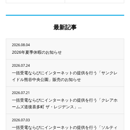
最新記事
2026.08.04
2026年夏季休暇のお知らせ
2026.07.24
一括受電ならびにインターネットの提供を行う「サンクレ
イドル熊谷中央公園」販売のお知らせ
2026.07.21
一括受電ならびにインターネットの提供を行う「クレアホ
ームズ道後喜多町 ザ・レジデンス」...
2026.07.03
一括受電ならびにインターネットの提供を行う「ソルティ