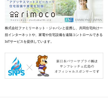
株式会社ファミリーネット・ジャパンと提携し、共同住宅向け一
括インターネットや、家電や住宅設備を遠隔コントロールできる
IoTサービスを提供しています。