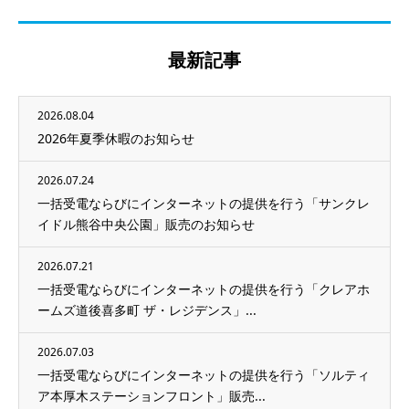
最新記事
2026.08.04
2026年夏季休暇のお知らせ
2026.07.24
一括受電ならびにインターネットの提供を行う「サンクレ
イドル熊谷中央公園」販売のお知らせ
2026.07.21
一括受電ならびにインターネットの提供を行う「クレアホ
ームズ道後喜多町 ザ・レジデンス」...
2026.07.03
一括受電ならびにインターネットの提供を行う「ソルティ
ア本厚木ステーションフロント」販売...