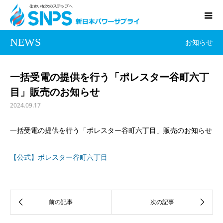
NEWS
お知らせ
一括受電の提供を行う「ポレスター谷町六丁
目」販売のお知らせ
2024.09.17
一括受電の提供を行う「ポレスター谷町六丁目」販売のお知らせ
【公式】ポレスター谷町六丁目