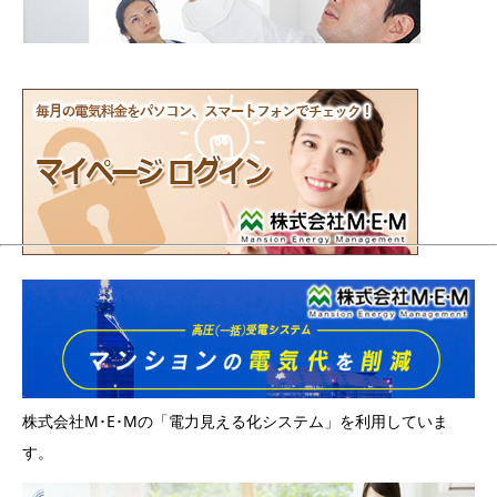
株式会社M･E･Mの「電力見える化システム」を利用していま
す。