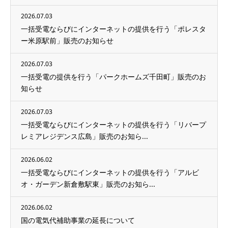
2026.07.03
一括受電ならびにインターネットの提供を行う「ポレスタ
ー米原駅前」販売のお知らせ
2026.07.03
一括受電の提供を行う「パークホームズ千田町」販売のお
知らせ
2026.07.03
一括受電ならびにインターネットの提供を行う「リバープ
レミアレジデンス広島」販売のお知ら...
2026.06.02
一括受電ならびにインターネットの提供を行う「アルビ
オ・ガーデン新倉敷駅東」販売のお知ら...
2026.06.02
国の電気代補助事業の延長について