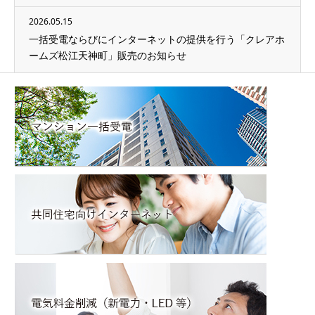
2026.05.15
一括受電ならびにインターネットの提供を行う「クレアホ
ームズ松江天神町」販売のお知らせ