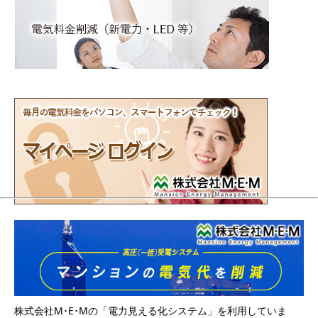
株式会社M･E･Mの「電力見える化システム」を利用していま