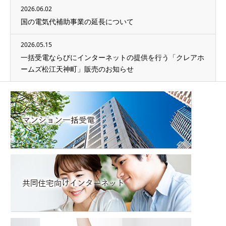
2026.06.02
国の電気代補助事業の延長について
2026.05.15
一括受電ならびにインターネットの提供を行う「クレアホ
ームズ松江天神町」販売のお知らせ