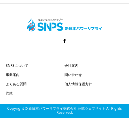
SNPSについて
会社案内
事業案内
問い合わせ
よくある質問
個人情報保護方針
約款
Copyright © 新日本パワーサプライ株式会社 公式ウェブサイト All Rights
Reserved.