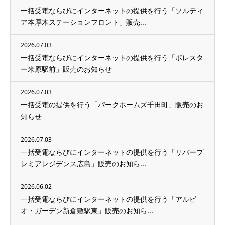
一括受電ならびにインターネットの提供を行う「ソルティ
ア本厚木ステーションフロント」販売...
2026.07.03
一括受電ならびにインターネットの提供を行う「ポレスタ
ー米原駅前」販売のお知らせ
2026.07.03
一括受電の提供を行う「パークホームズ千田町」販売のお
知らせ
2026.07.03
一括受電ならびにインターネットの提供を行う「リバープ
レミアレジデンス広島」販売のお知ら...
2026.06.02
一括受電ならびにインターネットの提供を行う「アルビ
オ・ガーデン新倉敷駅東」販売のお知ら...