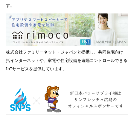
す。
株式会社ファミリーネット・ジャパンと提携し、共同住宅向け一
括インターネットや、家電や住宅設備を遠隔コントロールできる
IoTサービスを提供しています。