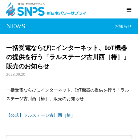
NEWS
お知らせ
一括受電ならびにインターネット、IoT機器
の提供を行う「ラルステージ古川西［椿］」
販売のお知らせ
2023.09.20
一括受電ならびにインターネット、IoT機器の提供を行う「ラル
ステージ古川西［椿］」販売のお知らせ
【公式】ラルステージ古川西［椿］