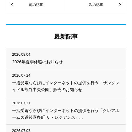
最新記事
2026.08.04
2026年夏季休暇のお知らせ
2026.07.24
一括受電ならびにインターネットの提供を行う「サンクレ
イドル熊谷中央公園」販売のお知らせ
2026.07.21
一括受電ならびにインターネットの提供を行う「クレアホ
ームズ道後喜多町 ザ・レジデンス」...
2026.07.03