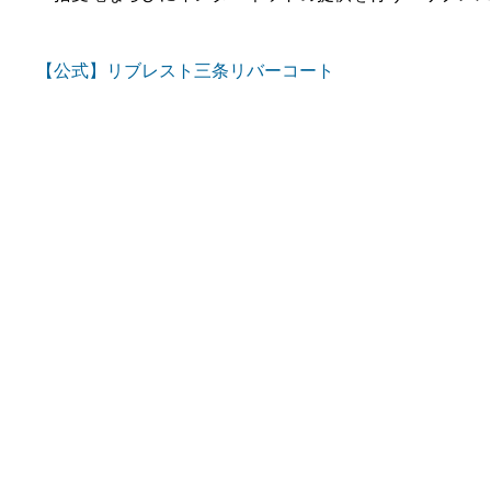
【公式】リブレスト三条リバーコート