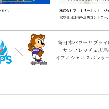
います。
株式会社ファミリーネット・ジ
電や住宅設備を遠隔コントロール