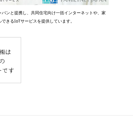
ャパンと提携し、共同住宅向け一括インターネットや、家
できるIoTサービスを提供しています。