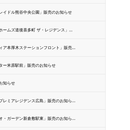
レイドル熊谷中央公園」販売のお知らせ
ームズ道後喜多町 ザ・レジデンス」...
ア本厚木ステーションフロント」販売...
ター米原駅前」販売のお知らせ
お知らせ
レミアレジデンス広島」販売のお知ら...
・ガーデン新倉敷駅東」販売のお知ら...