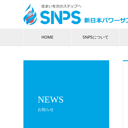
HOME
SNPSについて
NEWS
お知らせ