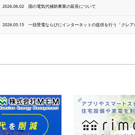
2026.06.02
国の電気代補助事業の延長について
2026.05.15
一括受電ならびにインターネットの提供を行う「クレア