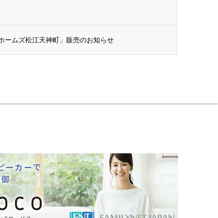
ホームズ松江天神町」販売のお知らせ