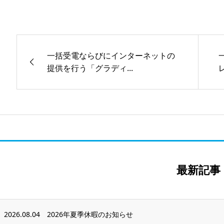
一括受電ならびにインターネットの
提供を行う「グラディ...
最新記事
2026.08.04
2026年夏季休暇のお知らせ