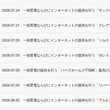
2026.07.24
一括受電ならびにインターネットの提供を行う「サンク
2026.07.21
一括受電ならびにインターネットの提供を行う「クレアホ
2026.07.03
一括受電ならびにインターネットの提供を行う「ソルティ
2026.07.03
一括受電ならびにインターネットの提供を行う「ポレス
2026.07.03
一括受電の提供を行う「パークホームズ千田町」販売の
2026.07.03
一括受電ならびにインターネットの提供を行う「リバープ
2026.06.02
一括受電ならびにインターネットの提供を行う「アルビオ