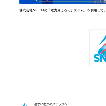
株式会社M･E･Mの「電力見える化システム」を利用して