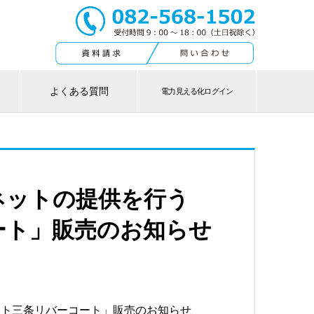
よくある質問
電力見える化ログイン
ネットの提供を行う
ート」販売のお知らせ
スト三条リバーコート」販売のお知らせ