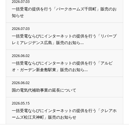
2026.07.03
一括受電の提供を行う「パークホームズ千田町」販売のお
知らせ
2026.07.03
一括受電ならびにインターネットの提供を行う「リバープ
レミアレジデンス広島」販売のお知ら...
2026.06.02
一括受電ならびにインターネットの提供を行う「アルビ
オ・ガーデン新倉敷駅東」販売のお知ら...
2026.06.02
国の電気代補助事業の延長について
2026.05.15
一括受電ならびにインターネットの提供を行う「クレアホ
ームズ松江天神町」販売のお知らせ