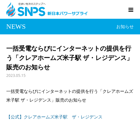
NEWS
お知らせ
一括受電ならびにインターネットの提供を行
う「クレアホームズ米子駅 ザ・レジデンス」
販売のお知らせ
2023.05.15
一括受電ならびにインターネットの提供を行う「クレアホームズ
米子駅 ザ・レジデンス」販売のお知らせ
【公式】クレアホームズ米子駅 ザ・レジデンス