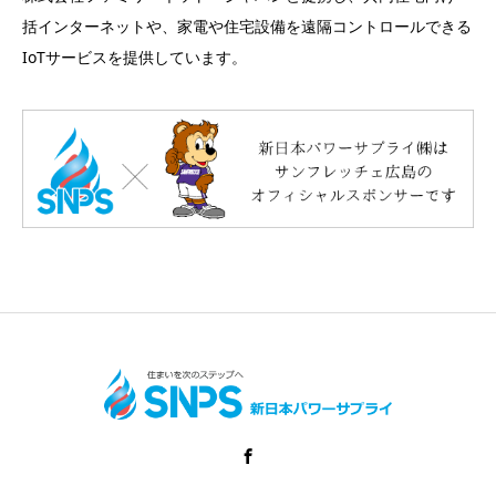
括インターネットや、家電や住宅設備を遠隔コントロールできる
IoTサービスを提供しています。