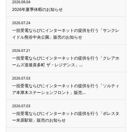
2026.08.04
2026年夏季休暇のお知らせ
2026.07.24
一括受電ならびにインターネットの提供を行う「サンクレ
イドル熊谷中央公園」販売のお知らせ
2026.07.21
一括受電ならびにインターネットの提供を行う「クレアホ
ームズ道後喜多町 ザ・レジデンス」...
2026.07.03
一括受電ならびにインターネットの提供を行う「ソルティ
ア本厚木ステーションフロント」販売...
2026.07.03
一括受電ならびにインターネットの提供を行う「ポレスタ
ー米原駅前」販売のお知らせ