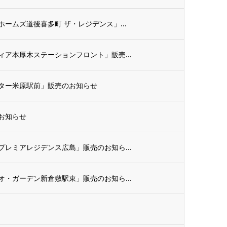
ームズ道後喜多町 ザ・レジデンス」...
ア本厚木ステーションフロント」販売...
ター米原駅前」販売のお知らせ
お知らせ
レミアレジデンス広島」販売のお知ら...
・ガーデン新倉敷駅東」販売のお知ら...