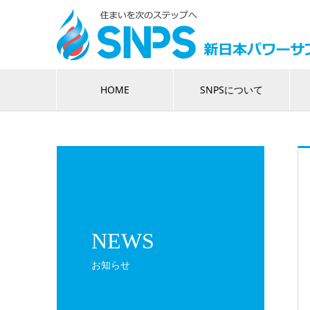
HOME
SNPSについて
NEWS
お知らせ