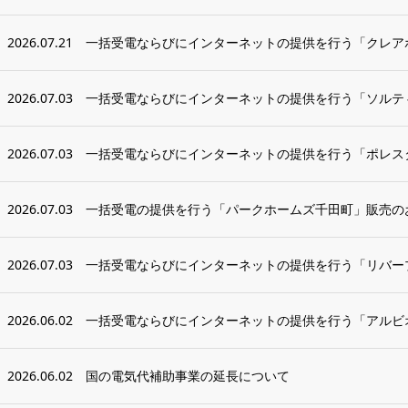
2026.07.21
一括受電ならびにインターネットの提供を行う「クレアホ
2026.07.03
一括受電ならびにインターネットの提供を行う「ソルティ
2026.07.03
一括受電ならびにインターネットの提供を行う「ポレス
2026.07.03
一括受電の提供を行う「パークホームズ千田町」販売の
2026.07.03
一括受電ならびにインターネットの提供を行う「リバープ
2026.06.02
一括受電ならびにインターネットの提供を行う「アルビオ
2026.06.02
国の電気代補助事業の延長について