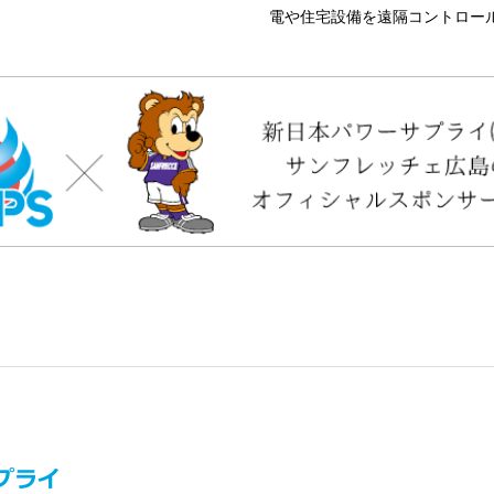
電や住宅設備を遠隔コントロール