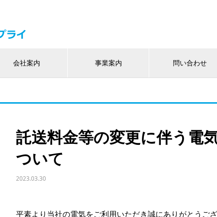
会社案内
事業案内
問い合わせ
託送料金等の変更に伴う電
ついて
2023.03.30
平素より当社の電気をご利用いただき誠にありがとうご