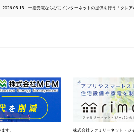
2026.05.15
一括受電ならびにインターネットの提供を行う「クレア
います。
株式会社ファミリーネット・ジ