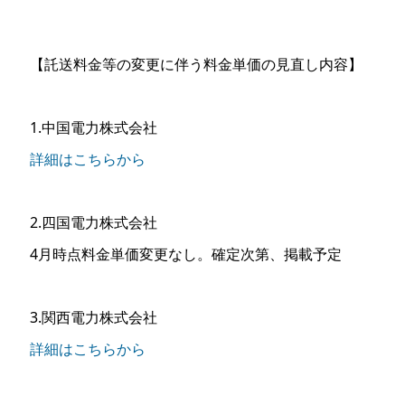
【託送料金等の変更に伴う料金単価の見直し内容】
1.中国電力株式会社
詳細はこちらから
2.四国電力株式会社
4月時点料金単価変更なし。確定次第、掲載予定
3.関西電力株式会社
詳細はこちらから