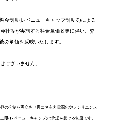
料金制度(レベニューキャップ制度※)による
式会社等が実施する料金単価変更に伴い、弊
し後の単価を反映いたします。
要はございません。
負担の抑制を両立させ再エネ主力電源化やレジリエンス
上限(レベニューキャップ)の承認を受ける制度です。