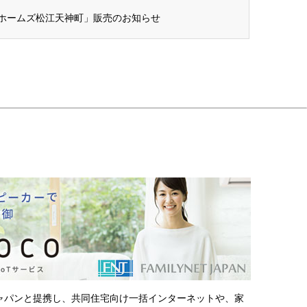
ホームズ松江天神町」販売のお知らせ
ャパンと提携し、共同住宅向け一括インターネットや、家