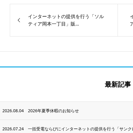
インターネットの提供を行う「ソル
ティア岡本一丁目」販...
最新記事
2026.08.04
2026年夏季休暇のお知らせ
2026.07.24
一括受電ならびにインターネットの提供を行う「サンク