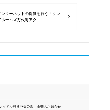
インターネットの提供を行う「クレ
アホームズ万代町アク...
レイドル熊谷中央公園」販売のお知らせ