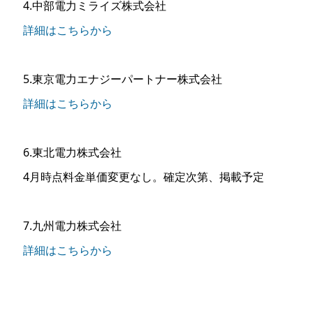
4.中部電力ミライズ株式会社
詳細はこちらから
5.東京電力エナジーパートナー株式会社
詳細はこちらから
6.東北電力株式会社
4月時点料金単価変更なし。確定次第、掲載予定
7.九州電力株式会社
詳細はこちらから