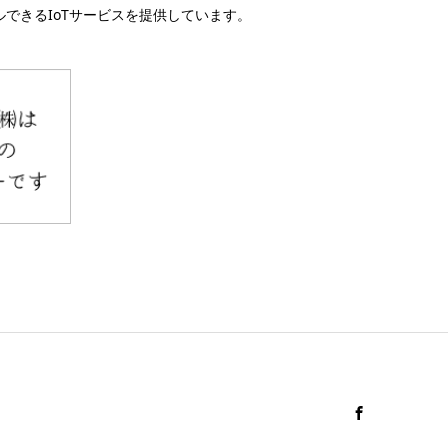
できるIoTサービスを提供しています。