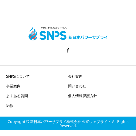
SNPSについて
会社案内
事業案内
問い合わせ
よくある質問
個人情報保護方針
約款
Copyright © 新日本パワーサプライ株式会社 公式ウェブサイト All Rights
Reserved.
HOME
電話
share