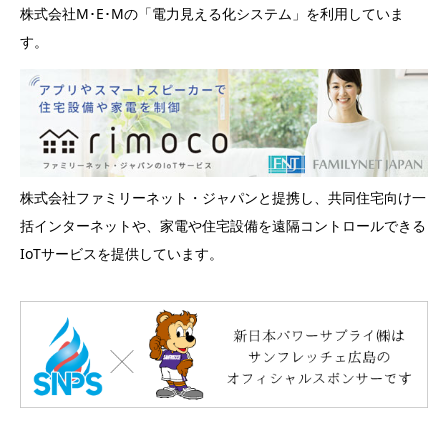
株式会社M･E･Mの「電力見える化システム」を利用していま
す。
株式会社ファミリーネット・ジャパンと提携し、共同住宅向け一
括インターネットや、家電や住宅設備を遠隔コントロールできる
IoTサービスを提供しています。