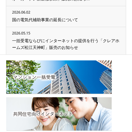
2026.06.02
国の電気代補助事業の延長について
2026.05.15
一括受電ならびにインターネットの提供を行う「クレアホ
ームズ松江天神町」販売のお知らせ