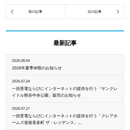
最新記事
2026.08.04
2026年夏季休暇のお知らせ
2026.07.24
一括受電ならびにインターネットの提供を行う「サンクレ
イドル熊谷中央公園」販売のお知らせ
2026.07.21
一括受電ならびにインターネットの提供を行う「クレアホ
ームズ道後喜多町 ザ・レジデンス」...