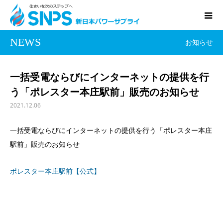
NEWS
お知らせ
一括受電ならびにインターネットの提供を行
う「ポレスター本庄駅前」販売のお知らせ
2021.12.06
一括受電ならびにインターネットの提供を行う「ポレスター本庄
駅前」販売のお知らせ
ポレスター本庄駅前【公式】