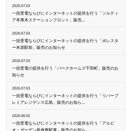
2026.07.03
一括受電ならびにインターネットの提供を行う「ソルティ
ア本厚木ステーションフロント」販売...
2026.07.03
一括受電ならびにインターネットの提供を行う「ポレスタ
ー米原駅前」販売のお知らせ
2026.07.03
一括受電の提供を行う「パークホームズ千田町」販売のお
知らせ
2026.07.03
一括受電ならびにインターネットの提供を行う「リバープ
レミアレジデンス広島」販売のお知ら...
2026.06.02
一括受電ならびにインターネットの提供を行う「アルビ
オ・ガーデン新倉敷駅東」販売のお知ら...