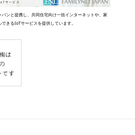
ャパンと提携し、共同住宅向け一括インターネットや、家
できるIoTサービスを提供しています。