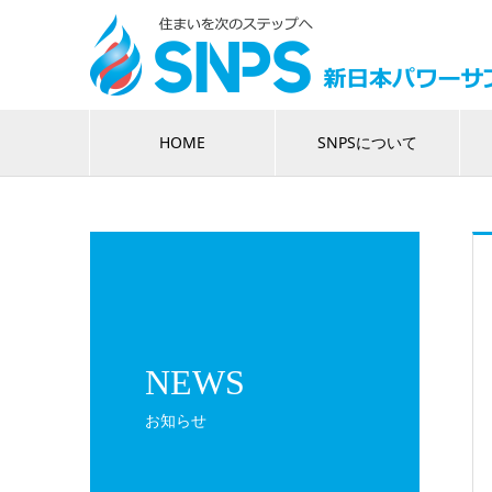
HOME
SNPSについて
NEWS
お知らせ