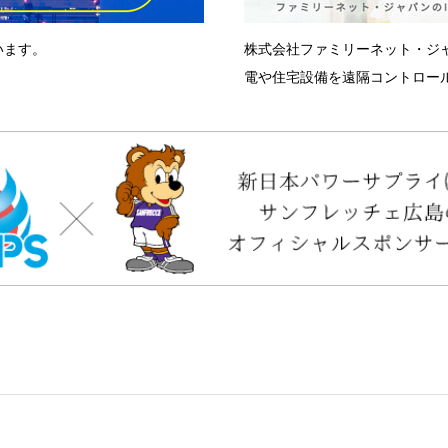
います。
株式会社ファミリーネット・ジ
電や住宅設備を遠隔コントロール