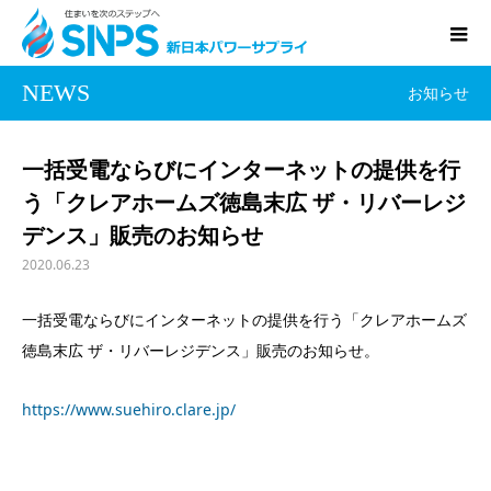
NEWS
お知らせ
一括受電ならびにインターネットの提供を行
う「クレアホームズ徳島末広 ザ・リバーレジ
デンス」販売のお知らせ
2020.06.23
一括受電ならびにインターネットの提供を行う「クレアホームズ
徳島末広 ザ・リバーレジデンス」販売のお知らせ。
https://www.suehiro.clare.jp/