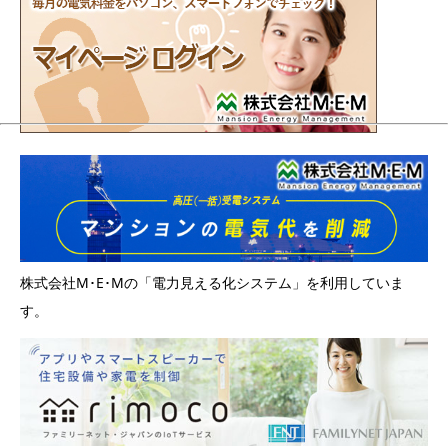
株式会社M･E･Mの「電力見える化システム」を利用していま
す。