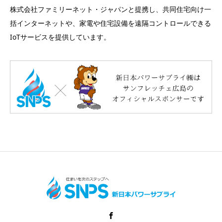
株式会社ファミリーネット・ジャパンと提携し、共同住宅向け一
括インターネットや、家電や住宅設備を遠隔コントロールできる
IoTサービスを提供しています。