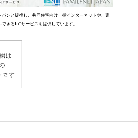
ャパンと提携し、共同住宅向け一括インターネットや、家
できるIoTサービスを提供しています。