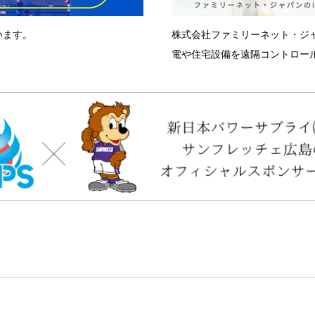
います。
株式会社ファミリーネット・ジ
電や住宅設備を遠隔コントロール