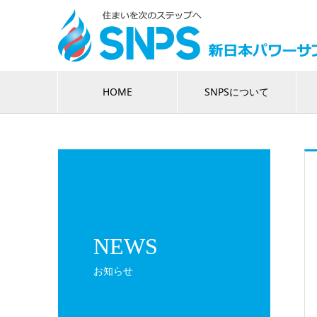
HOME
SNPSについて
NEWS
お知らせ