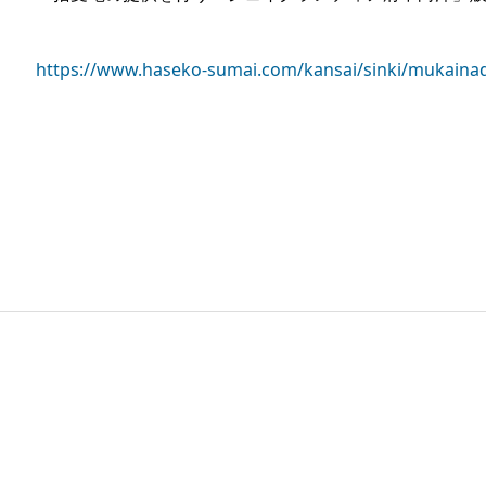
https://www.haseko-sumai.com/kansai/sinki/mukaina