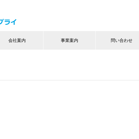
会社案内
事業案内
問い合わせ