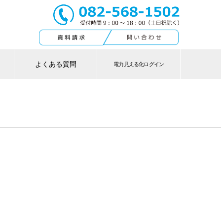
よくある質問
電力見える化ログイン