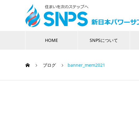
HOME
SNPSについて
ブログ
banner_mem2021